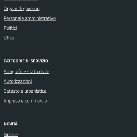
Organi di governo
Personale amministrativo
Politici
Uffici
CATEGORIE DI SERVIZIO
Anagrafe e stato civile
Autorizzazioni
Catasto e urbanistica
Imprese e commercio
NOVITÀ
Notizie