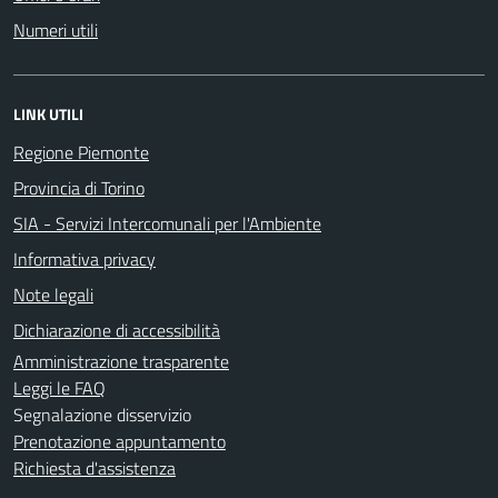
Numeri utili
LINK UTILI
Regione Piemonte
Provincia di Torino
SIA - Servizi Intercomunali per l'Ambiente
Informativa privacy
Note legali
Dichiarazione di accessibilità
Amministrazione trasparente
Leggi le FAQ
Segnalazione disservizio
Prenotazione appuntamento
Richiesta d'assistenza