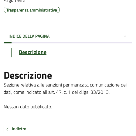
Argomenti
Trasparenza amministrativa
INDICE DELLA PAGINA
Descrizione
Descrizione
Sezione relativa alle sanzioni per mancata comunicazione dei
dati, come indicato all'art. 47, c. 1 del d.lgs. 33/2013.
Nessun dato pubblicato.
Indietro