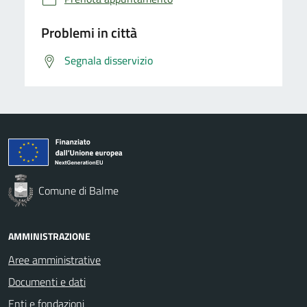
Problemi in città
Segnala disservizio
Comune di Balme
AMMINISTRAZIONE
Aree amministrative
Documenti e dati
Enti e fondazioni