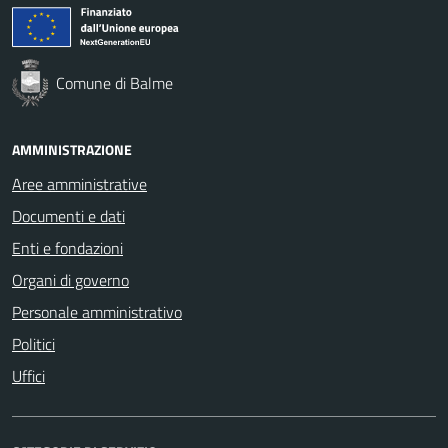
Comune di Balme
AMMINISTRAZIONE
Aree amministrative
Documenti e dati
Enti e fondazioni
Organi di governo
Personale amministrativo
Politici
Uffici