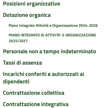
Posizioni organizzative
Dotazione organica
Piano Integrato Attività e Organizzazione 2024-2026
PIANO INTEGRATO DI ATTIVITA' E ORGANIZZAZIONE
2025/2027
Personale non a tempo indeterminato
Tassi di assenza
Incarichi conferiti e autorizzati ai
dipendenti
Contrattazione collettiva
Contrattazione integrativa