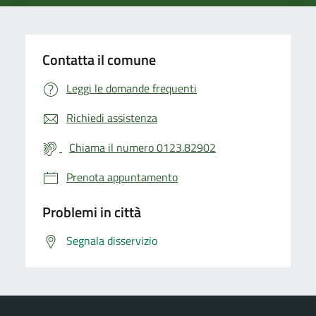
Contatta il comune
Leggi le domande frequenti
Richiedi assistenza
Chiama il numero 0123.82902
Prenota appuntamento
Problemi in città
Segnala disservizio