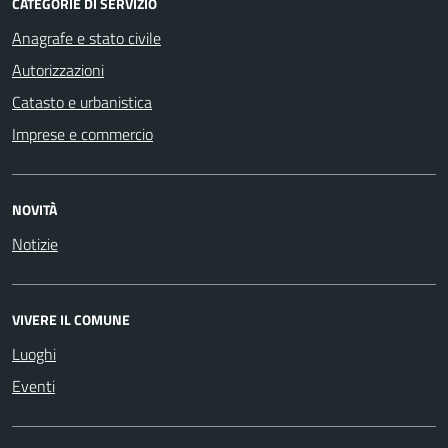
CATEGORIE DI SERVIZIO
Anagrafe e stato civile
Autorizzazioni
Catasto e urbanistica
Imprese e commercio
NOVITÀ
Notizie
VIVERE IL COMUNE
Luoghi
Eventi