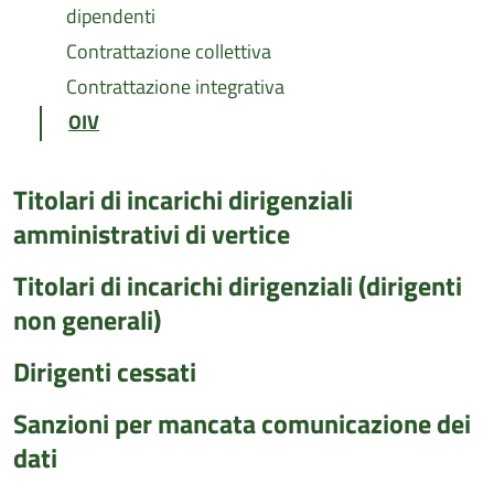
dipendenti
Contrattazione collettiva
Contrattazione integrativa
OIV
Titolari di incarichi dirigenziali
amministrativi di vertice
Titolari di incarichi dirigenziali (dirigenti
non generali)
Dirigenti cessati
Sanzioni per mancata comunicazione dei
dati