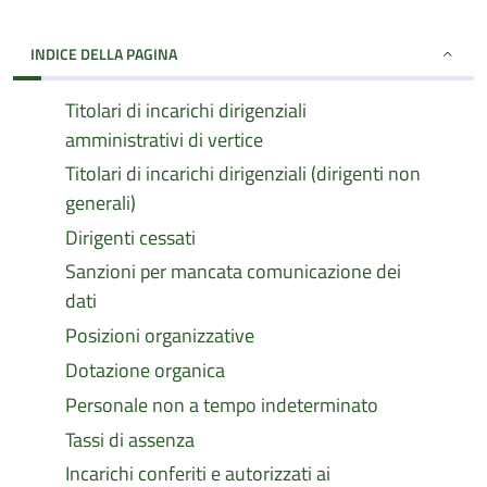
INDICE DELLA PAGINA
Titolari di incarichi dirigenziali
amministrativi di vertice
Titolari di incarichi dirigenziali (dirigenti non
generali)
Dirigenti cessati
Sanzioni per mancata comunicazione dei
dati
Posizioni organizzative
Dotazione organica
Personale non a tempo indeterminato
Tassi di assenza
Incarichi conferiti e autorizzati ai