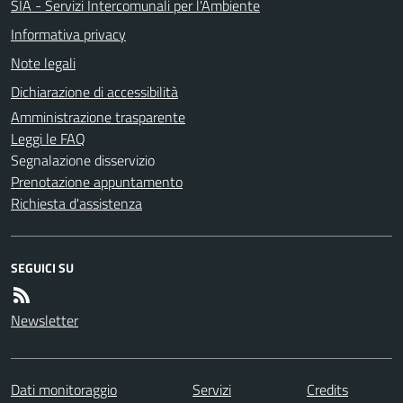
SIA - Servizi Intercomunali per l'Ambiente
Informativa privacy
Note legali
Dichiarazione di accessibilità
Amministrazione trasparente
Leggi le FAQ
Segnalazione disservizio
Prenotazione appuntamento
Richiesta d'assistenza
SEGUICI SU
Newsletter
Dati monitoraggio
Servizi
Credits