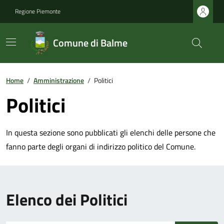
Regione Piemonte
Comune di Balme
Home
/
Amministrazione
/
Politici
Politici
In questa sezione sono pubblicati gli elenchi delle persone che
fanno parte degli organi di indirizzo politico del Comune.
Elenco dei Politici