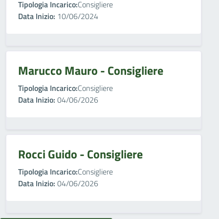
Tipologia Incarico:
Consigliere
Data Inizio:
10/06/2024
Marucco Mauro - Consigliere
Tipologia Incarico:
Consigliere
Data Inizio:
04/06/2026
Rocci Guido - Consigliere
Tipologia Incarico:
Consigliere
Data Inizio:
04/06/2026