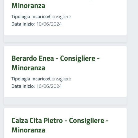
Minoranza
Tipologia Incarico:
Consigliere
Data Inizio:
10/06/2024
Berardo Enea - Consigliere -
Minoranza
Tipologia Incarico:
Consigliere
Data Inizio:
10/06/2024
Calza Cita Pietro - Consigliere -
Minoranza