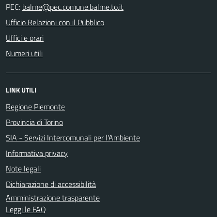
PEC:
Ufficio Relazioni con il Pubblico
Uffici e orari
Numeri utili
LINK UTILI
Regione Piemonte
Provincia di Torino
SIA - Servizi Intercomunali per l'Ambiente
Informativa privacy
Note legali
Dichiarazione di accessibilità
Amministrazione trasparente
Leggi le FAQ