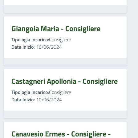
Giangoia Maria - Consigliere
Tipologia Incarico:
Consigliere
Data Inizio:
10/06/2024
Castagneri Apollonia - Consigliere
Tipologia Incarico:
Consigliere
Data Inizio:
10/06/2024
Canavesio Ermes - Consigliere -