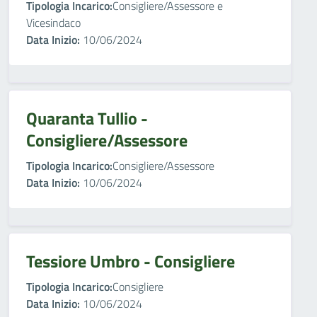
Tipologia Incarico:
Consigliere/Assessore e
Vicesindaco
Data Inizio:
10/06/2024
Quaranta Tullio -
Consigliere/Assessore
Tipologia Incarico:
Consigliere/Assessore
Data Inizio:
10/06/2024
Tessiore Umbro - Consigliere
Tipologia Incarico:
Consigliere
Data Inizio:
10/06/2024