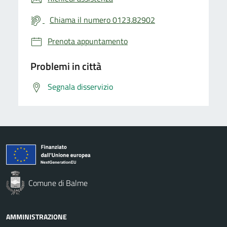
Chiama il numero 0123.82902
Prenota appuntamento
Problemi in città
Segnala disservizio
Comune di Balme
AMMINISTRAZIONE