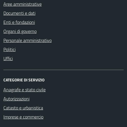
Aree amministrative
Documenti e dati
Enti e fondazioni
Organi di governo
Personale amministrativo
Politici
Uffici
CATEGORIE DI SERVIZIO
Anagrafe e stato civile
Autorizzazioni
Catasto e urbanistica
Imprese e commercio