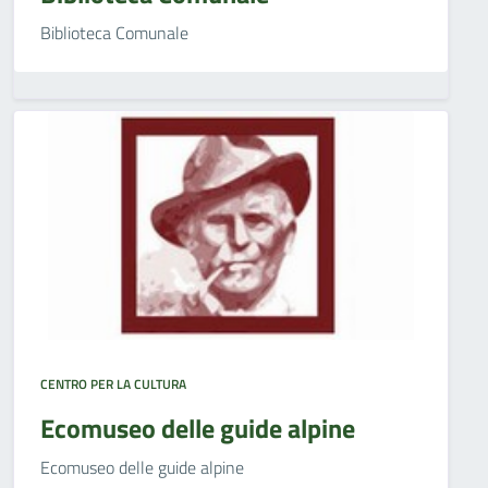
Biblioteca Comunale
CENTRO PER LA CULTURA
Ecomuseo delle guide alpine
Ecomuseo delle guide alpine