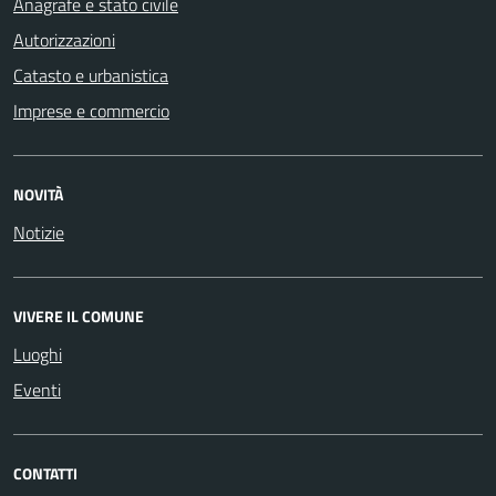
Anagrafe e stato civile
Autorizzazioni
Catasto e urbanistica
Imprese e commercio
NOVITÀ
Notizie
VIVERE IL COMUNE
Luoghi
Eventi
CONTATTI