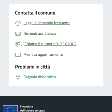
Contatta il comune
Leggi le domande frequenti
Richiedi assistenza
Chiama il numero 0123.82902
Prenota appuntamento
Problemi in città
Segnala disservizio