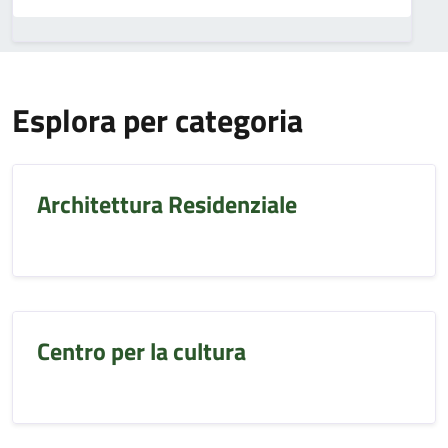
Esplora per categoria
Architettura Residenziale
Centro per la cultura