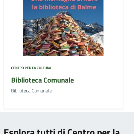
CENTRO PER LA CULTURA
Biblioteca Comunale
Biblioteca Comunale
Esplora tutti di Centro per la