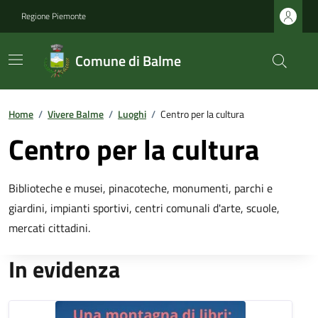
Regione Piemonte
Comune di Balme
Home
/
Vivere Balme
/
Luoghi
/
Centro per la cultura
Centro per la cultura
Biblioteche e musei, pinacoteche, monumenti, parchi e
giardini, impianti sportivi, centri comunali d'arte, scuole,
mercati cittadini.
In evidenza