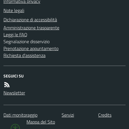
Informativa privacy
Note legali
Dichiarazione di accessibilità
Amministrazione trasparente
Leggi le FAQ
Segnalazione disservizio
Prenotazione appuntamento
Richiesta d'assistenza
SEGUICI SU
Newsletter
Dati monitoraggio
Servizi
Credits
Mappa del Sito