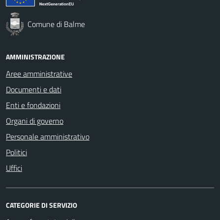
Comune di Balme
AMMINISTRAZIONE
Aree amministrative
Documenti e dati
Enti e fondazioni
Organi di governo
Personale amministrativo
Politici
Uffici
CATEGORIE DI SERVIZIO