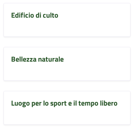
Edificio di culto
Bellezza naturale
Luogo per lo sport e il tempo libero