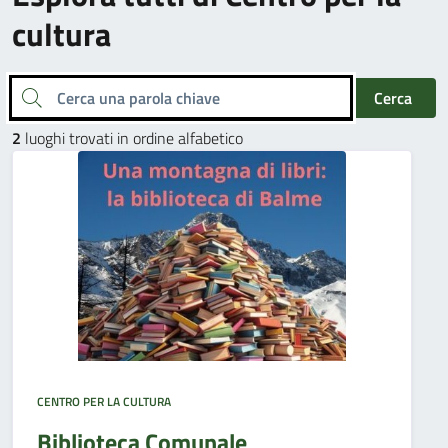
cultura
Cerca una parola chiave
Cerca
2
luoghi trovati in ordine alfabetico
CENTRO PER LA CULTURA
Biblioteca Comunale