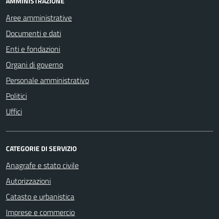
AMMINISTRAZIONE
Aree amministrative
Documenti e dati
Enti e fondazioni
Organi di governo
Personale amministrativo
Politici
Uffici
CATEGORIE DI SERVIZIO
Anagrafe e stato civile
Autorizzazioni
Catasto e urbanistica
Imprese e commercio