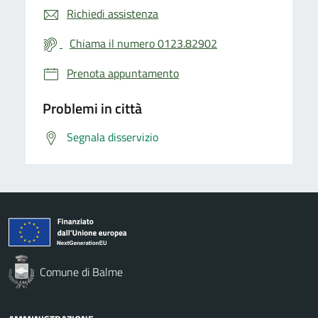
Richiedi assistenza
Chiama il numero 0123.82902
Prenota appuntamento
Problemi in città
Segnala disservizio
Comune di Balme