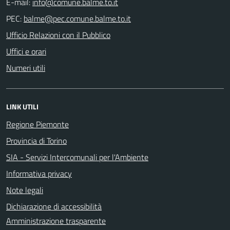
E-mail:
PEC:
Ufficio Relazioni con il Pubblico
Uffici e orari
Numeri utili
LINK UTILI
Regione Piemonte
Provincia di Torino
SIA - Servizi Intercomunali per l'Ambiente
Informativa privacy
Note legali
Dichiarazione di accessibilità
Amministrazione trasparente