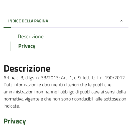
INDICE DELLA PAGINA
Descrizione
Privacy
Descrizione
Art. 4, c. 3, d.lgs. n. 33/2013; Art. 1, c. 9, lett. f), l. n. 190/2012 -
Dati, informazioni e documenti ulteriori che le pubbliche
amministrazioni non hanno l'obbligo di pubblicare ai sensi della
normativa vigente e che non sono riconducibili alle sottosezioni
indicate.
Privacy