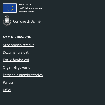
Comune di Balme
AMMINISTRAZIONE
Aree amministrative
Documenti e dati
Enti e fondazioni
Organi di governo
Personale amministrativo
Politici
Uffici