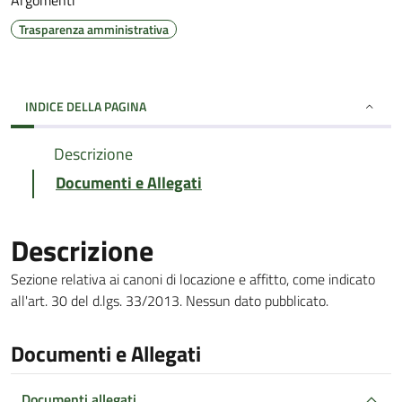
Argomenti
Trasparenza amministrativa
INDICE DELLA PAGINA
Descrizione
Documenti e Allegati
Descrizione
Sezione relativa ai canoni di locazione e affitto, come indicato
all'art. 30 del d.lgs. 33/2013. Nessun dato pubblicato.
Documenti e Allegati
Documenti allegati