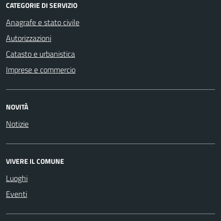
CATEGORIE DI SERVIZIO
Anagrafe e stato civile
Autorizzazioni
Catasto e urbanistica
Imprese e commercio
NOVITÀ
Notizie
VIVERE IL COMUNE
Luoghi
Eventi