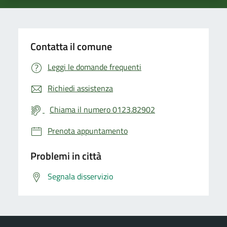
Contatta il comune
Leggi le domande frequenti
Richiedi assistenza
Chiama il numero 0123.82902
Prenota appuntamento
Problemi in città
Segnala disservizio