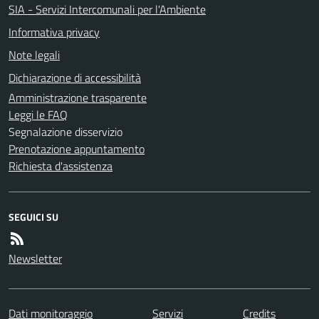
SIA - Servizi Intercomunali per l'Ambiente
Informativa privacy
Note legali
Dichiarazione di accessibilità
Amministrazione trasparente
Leggi le FAQ
Segnalazione disservizio
Prenotazione appuntamento
Richiesta d'assistenza
SEGUICI SU
Newsletter
Dati monitoraggio
Servizi
Credits