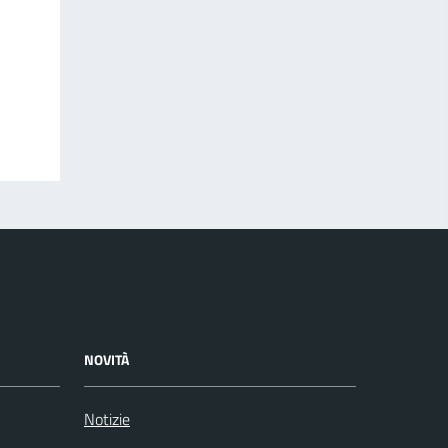
NOVITÀ
Notizie