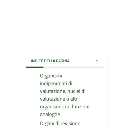
INDICE DELLA PAGINA
Organismi
indipendenti di
valutazione, nuclei di
valutazione o altri
organismi con funzioni
analoghe
Organi di revisione