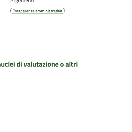
Argomenti
Trasparenza amministrativa
clei di valutazione o altri