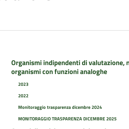
Organismi indipendenti di valutazione, nu
organismi con funzioni analoghe
2023
2022
Monitoraggio trasparenza dicembre 2024
MONITORAGGIO TRASPARENZA DICEMBRE 2025