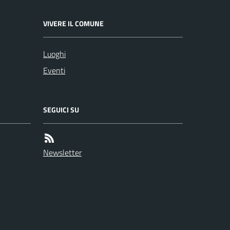
VIVERE IL COMUNE
Luoghi
Eventi
SEGUICI SU
Newsletter