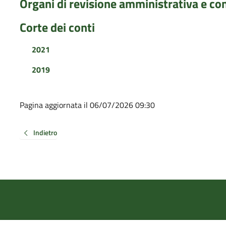
Organi di revisione amministrativa e co
Corte dei conti
2021
2019
Pagina aggiornata il 06/07/2026 09:30
Indietro