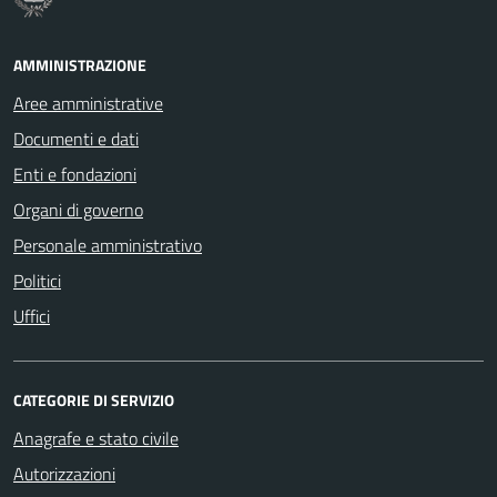
AMMINISTRAZIONE
Aree amministrative
Documenti e dati
Enti e fondazioni
Organi di governo
Personale amministrativo
Politici
Uffici
CATEGORIE DI SERVIZIO
Anagrafe e stato civile
Autorizzazioni