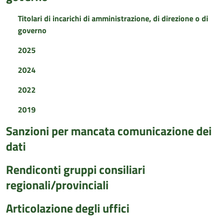
Titolari di incarichi di amministrazione, di direzione o di
governo
2025
2024
2022
2019
Sanzioni per mancata comunicazione dei
dati
Rendiconti gruppi consiliari
regionali/provinciali
Articolazione degli uffici