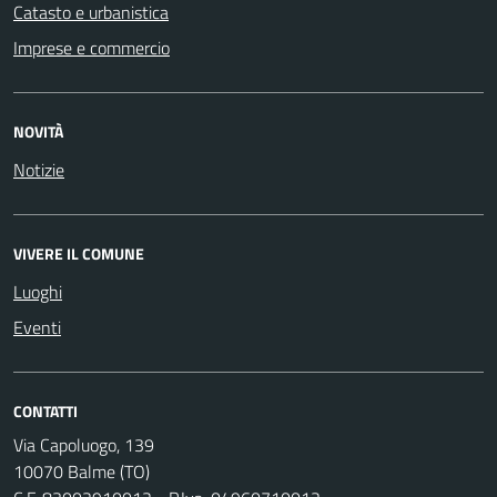
Catasto e urbanistica
Imprese e commercio
NOVITÀ
Notizie
VIVERE IL COMUNE
Luoghi
Eventi
CONTATTI
Via Capoluogo, 139
10070 Balme (TO)