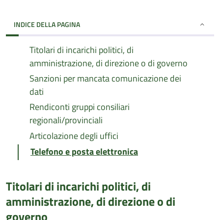
INDICE DELLA PAGINA
Titolari di incarichi politici, di
amministrazione, di direzione o di governo
Sanzioni per mancata comunicazione dei
dati
Rendiconti gruppi consiliari
regionali/provinciali
Articolazione degli uffici
Telefono e posta elettronica
Titolari di incarichi politici, di
amministrazione, di direzione o di
governo