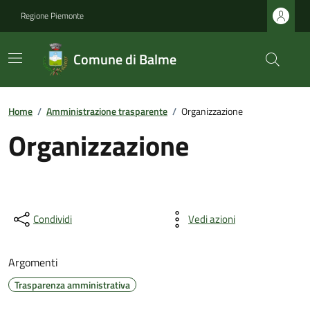
Regione Piemonte
Comune di Balme
Home
/
Amministrazione trasparente
/
Organizzazione
Organizzazione
Condividi
Vedi azioni
Argomenti
Trasparenza amministrativa