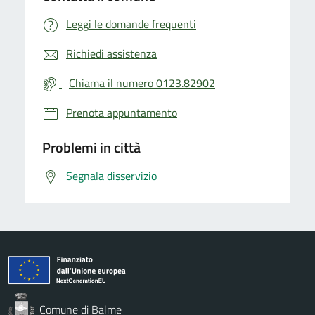
Leggi le domande frequenti
Richiedi assistenza
Chiama il numero 0123.82902
Prenota appuntamento
Problemi in città
Segnala disservizio
Comune di Balme