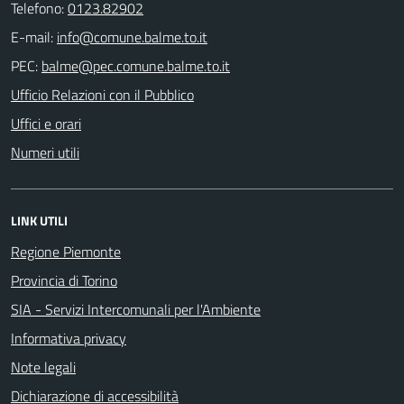
Telefono:
0123.82902
E-mail:
PEC:
Ufficio Relazioni con il Pubblico
Uffici e orari
Numeri utili
LINK UTILI
Regione Piemonte
Provincia di Torino
SIA - Servizi Intercomunali per l'Ambiente
Informativa privacy
Note legali
Dichiarazione di accessibilità