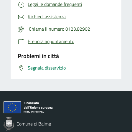
Leggi le domande frequenti
Richiedi assistenza
Chiama il numero 0123.82902
Prenota appuntamento
Problemi in città
Segnala disservizio
Comune di Balme