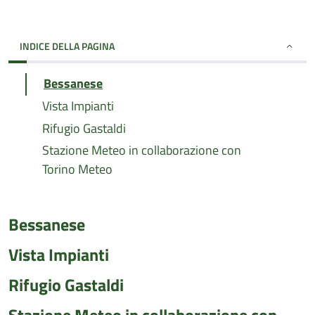
INDICE DELLA PAGINA
Bessanese
Vista Impianti
Rifugio Gastaldi
Stazione Meteo in collaborazione con
Torino Meteo
Bessanese
Vista Impianti
Rifugio Gastaldi