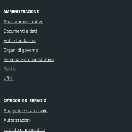
AMMINISTRAZIONE
Aree amministrative
Documenti e dati
Enti e fondazioni
Organi di governo
Personale amministrativo
Politici
Uffici
CATEGORIE DI SERVIZIO
Anagrafe e stato civile
Autorizzazioni
Catasto e urbanistica