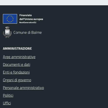
Comune di Balme
AMMINISTRAZIONE
Aree amministrative
Documenti e dati
Enti e fondazioni
Organi di governo
Personale amministrativo
Politici
Uffici