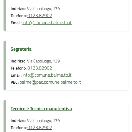
Indirizzo:
Via Capoluogo, 139
0123.82902
Telefono:
info@comune.balme.to.it
Email:
Segreteria
Indirizzo:
Via Capoluogo, 139
0123.82902
Telefono:
info@comune.balme.to.it
Email:
balme@pec.comune.balme.to.it
PEC:
Tecnico e Tecnico manutentiva
Indirizzo:
Via Capoluogo, 139
0123.82902
Telefono: