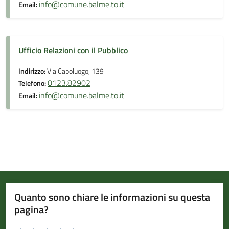
info@comune.balme.to.it
Email:
Ufficio Relazioni con il Pubblico
Indirizzo:
Via Capoluogo, 139
0123.82902
Telefono:
info@comune.balme.to.it
Email:
Quanto sono chiare le informazioni su questa
pagina?