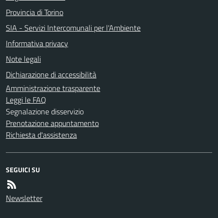
Provincia di Torino
SIA - Servizi Intercomunali per l'Ambiente
Informativa privacy
Note legali
Dichiarazione di accessibilità
Amministrazione trasparente
Leggi le FAQ
Segnalazione disservizio
Prenotazione appuntamento
Richiesta d'assistenza
SEGUICI SU
Newsletter