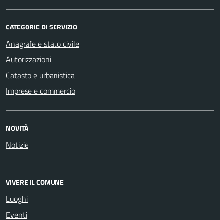
CATEGORIE DI SERVIZIO
Anagrafe e stato civile
Autorizzazioni
Catasto e urbanistica
Imprese e commercio
NOVITÀ
Notizie
VIVERE IL COMUNE
Luoghi
Eventi