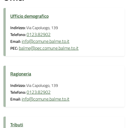
Ufficio demografico
Indirizzo:
Via Capoluogo, 139
0123.82902
Telefono:
info@comune.balme.to.it
Email:
balme@pec.comune.balme.to.it
PEC:
Ragioneria
Indirizzo:
Via Capoluogo, 139
0123.82902
Telefono:
info@comune.balme.to.it
Email:
Tributi