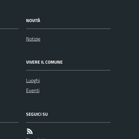
NOVITÀ
Notizie
VIVERE IL COMUNE
Luoghi
Eventi
SEGUICI SU