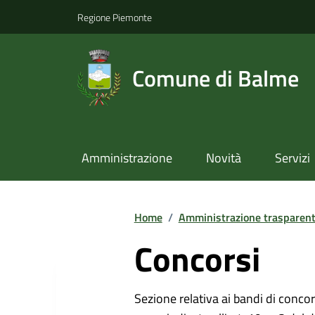
Regione Piemonte
Comune di Balme
Amministrazione
Novità
Servizi
Home
/
Amministrazione trasparen
Concorsi
Sezione relativa ai bandi di concor