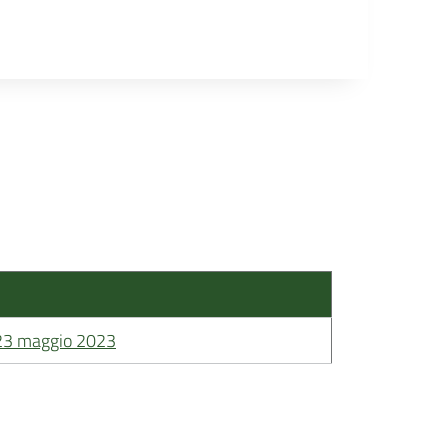
 23 maggio 2023