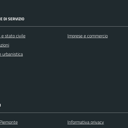
E DI SERVIZIO
e stato civile
Imprese e commercio
zioni
 urbanistica
I
 Piemonte
Informativa privacy