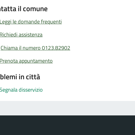
tatta il comune
Leggi le domande frequenti
Richiedi assistenza
Chiama il numero 0123.82902
Prenota appuntamento
blemi in città
Segnala disservizio