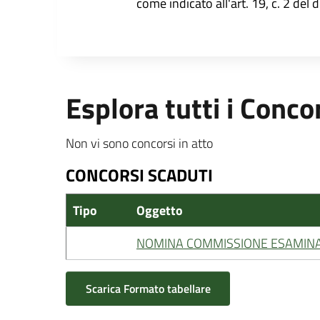
come indicato all'art. 19, c. 2 del 
Esplora tutti i Conco
Non vi sono concorsi in atto
CONCORSI SCADUTI
Tipo
Oggetto
NOMINA COMMISSIONE ESAMINA
Scarica Formato tabellare