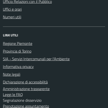
Ufficio Relazioni con il Pubblico
Uffici e orari
Numeri utili
LINK UTILI
Regione Piemonte
Provincia di Torino
SIA - Servizi Intercomunali per l'Ambiente
Informativa privacy
Note legali
Dichiarazione di accessibilità
Amministrazione trasparente
Leggi le FAQ
Segnalazione disservizio
Prenotazione appuntamento