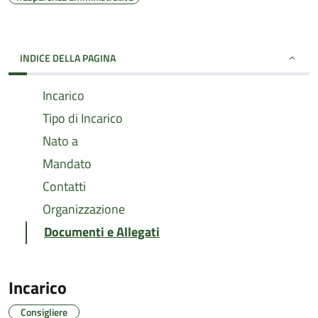
INDICE DELLA PAGINA
Incarico
Tipo di Incarico
Nato a
Mandato
Contatti
Organizzazione
Documenti e Allegati
Incarico
Consigliere