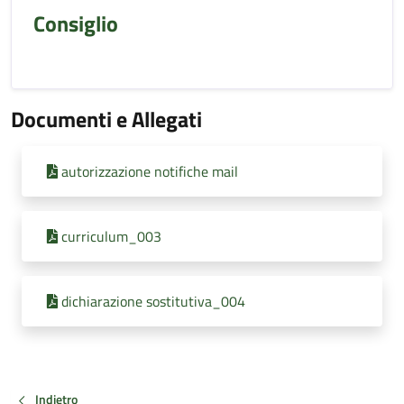
Consiglio
Documenti e Allegati
autorizzazione notifiche mail
curriculum_003
dichiarazione sostitutiva_004
Indietro