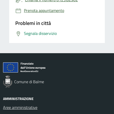
Prenota appuntamento
Problemi in città
Segnala disservizio
Comune di Balme
AMMINISTRAZIONE
Aree amministrative