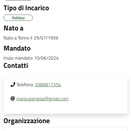
Tipo di Incarico
Politico
Nato a
Nato a
Torino
il
29/07/1959
Mandato
Inizio mandato:
10/06/2024
Contatti
Telefono:
3386817554
maria.giangoia@gmail.com
Organizzazione