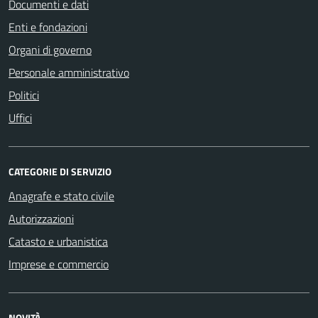
Documenti e dati
Enti e fondazioni
Organi di governo
Personale amministrativo
Politici
Uffici
CATEGORIE DI SERVIZIO
Anagrafe e stato civile
Autorizzazioni
Catasto e urbanistica
Imprese e commercio
NOVITÀ